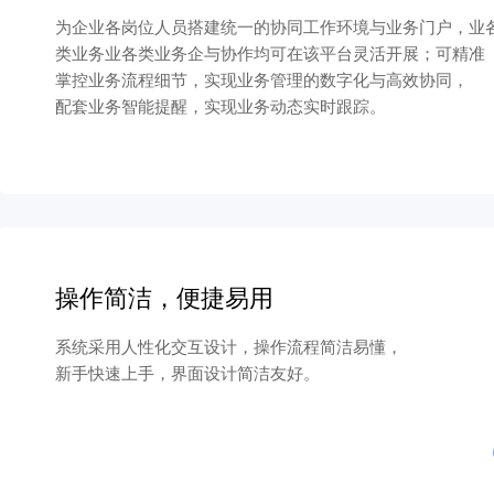
为企业各岗位人员搭建统一的协同工作环境与业务门户，业
类业务业各类业务企与协作均可在该平台灵活开展；可精准
掌控业务流程细节，实现业务管理的数字化与高效协同，
配套业务智能提醒，实现业务动态实时跟踪。
操作简洁，便捷易用
系统采用人性化交互设计，操作流程简洁易懂，
新手快速上手，界面设计简洁友好。