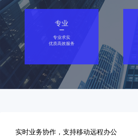
专业
专业求实
优质高效服务
实时业务协作，支持移动远程办公