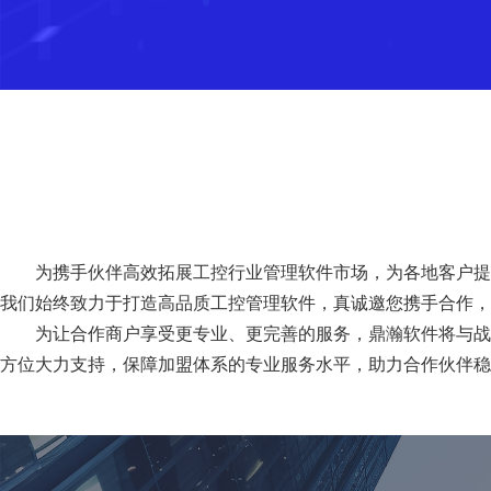
为携手伙伴高效拓展工控行业管理软件市场，为各地客户提
我们始终致力于打造高品质工控管理软件，真诚邀您携手合作，
为让合作商户享受更专业、更完善的服务，鼎瀚软件将与战
方位大力支持，保障加盟体系的专业服务水平，助力合作伙伴稳