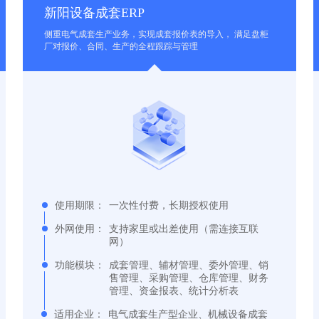
新阳设备成套ERP
侧重电气成套生产业务，实现成套报价表的导入， 满足盘柜
厂对报价、合同、生产的全程跟踪与管理
使用期限：
一次性付费，长期授权使用
外网使用：
支持家里或出差使用（需连接互联
网）
功能模块：
成套管理、辅材管理、委外管理、销
售管理、采购管理、仓库管理、财务
管理、资金报表、统计分析表
适用企业：
电气成套生产型企业、机械设备成套