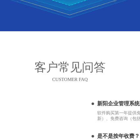
客户常见问答
CUSTOMER FAQ
新阳企业管理系统
。
软件购买第一年提供
新）、免费咨询（包括
是不是按年收费？