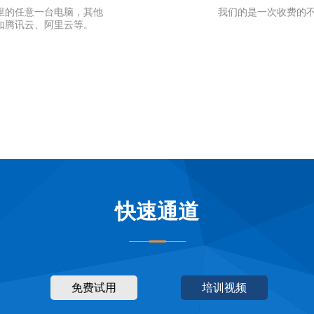
里的任意一台电脑，其他
我们的是一次收费的
如腾讯云、阿里云等。
快速通道
免费试用
培训视频