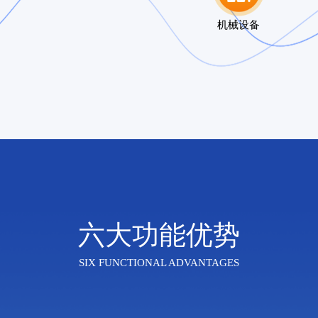
机械设备
六大功能优势
SIX FUNCTIONAL ADVANTAGES