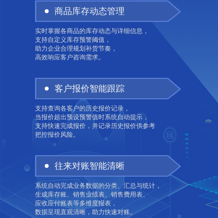
商品库存动态管理
实时掌握各商品的库存动态与详细信息，
支持自定义库存预警阈值，
助力企业合理规划补货节奏，
高效响应客户咨询需求。
客户报价智能跟踪
支持查询各客户的历史报价记录，
当报价超出预设预警值时系统自动提示，
支持快速完成报价，并记录历史报价供参考
把控报价风险。
往来对账智能清晰
系统自动完成业务数据的分类、汇总与统计，
生成库存账、销售业绩表、销售费用表、
应收应付账表等多维度报表，
数据呈现直观清晰，助力快速对账。