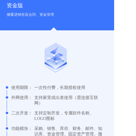
资金版
侧重进销存及合同、资金管理
使用期限：
一次性付费，长期授权使用
外网使用：
支持家里或出差使用（需连接互联
网）
二次开发：
支持定制开发，专属软件名称、
LOGO图标
功能模块：
采购、销售、库存、财务、邮件、知
识库、资金管理、固定资产管理、微