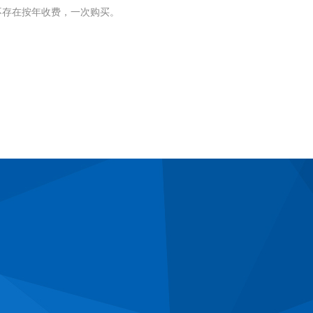
不存在按年收费，一次购买。