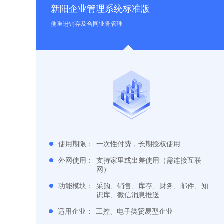
新阳企业管理系统标准版
侧重进销存及合同业务管理
使用期限：
一次性付费，长期授权使用
外网使用：
支持家里或出差使用（需连接互联
网）
功能模块：
采购、销售、库存、财务、邮件、知
识库、微信消息推送
适用企业：
工控、电子类贸易型企业