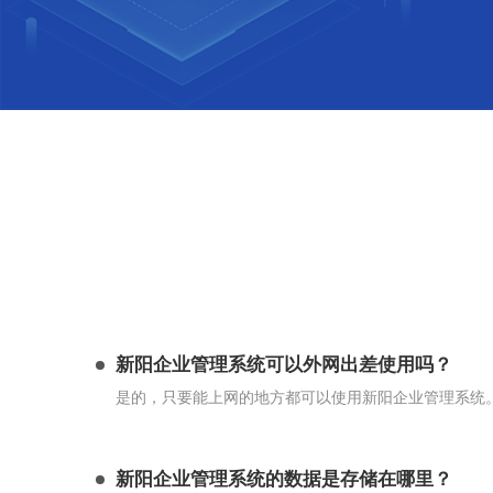
新阳企业管理系统可以外网出差使用吗？
是的，只要能上网的地方都可以使用新阳企业管理系统
新阳企业管理系统的数据是存储在哪里？