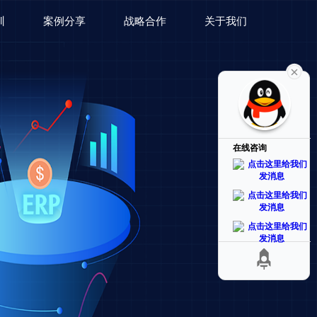
训
案例分享
战略合作
关于我们
在线咨询