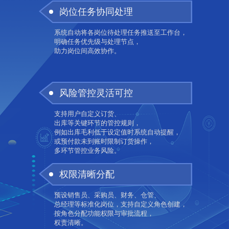
岗位任务协同处理
系统自动将各岗位待处理任务推送至工作台，
明确任务优先级与处理节点，
助力岗位间高效协作。
风险管控灵活可控
支持用户自定义订货、
出库等关键环节的管控规则，
例如出库毛利低于设定值时系统自动提醒，
或预付款未到账时限制订货操作，
多环节管控业务风险。
权限清晰分配
预设销售员、采购员、财务、仓管、
总经理等标准化岗位，支持自定义角色创建，
按角色分配功能权限与审批流程，
权责清晰。