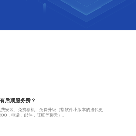
有后期服务费？
免费安装、免费移机、免费升级（指软件小版本的迭代更
QQ，电话，邮件，旺旺等聊天）。