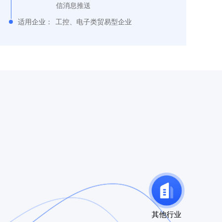
信消息推送
适用企业：
工控、电子类贸易型企业
其他行业