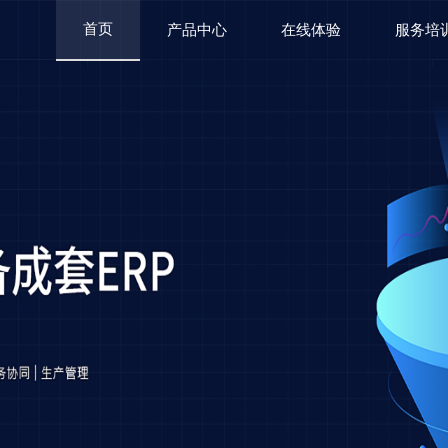
首页
产品中心
在线体验
服务培