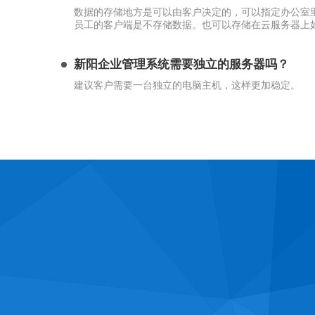
数据的存储地方是可以由客户决定的，可以指定办公室
员工的客户端是不存储数据。也可以存储在云服务器上
新阳企业管理系统需要独立的服务器吗？
建议客户需要一台独立的电脑主机，这样更加稳定。