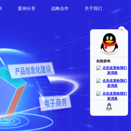
训
案例分享
战略合作
关于我们
在线咨询