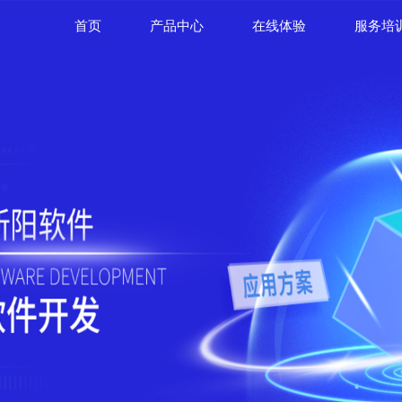
首页
产品中心
在线体验
服务培